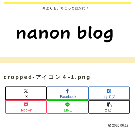
今よりも、ちょっと豊かに！！
cropped-アイコン４-1.png
X
Facebook
はてブ
Pocket
LINE
コピー
2020.06.12