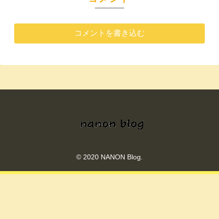
コメントを書き込む
© 2020 NANON Blog.