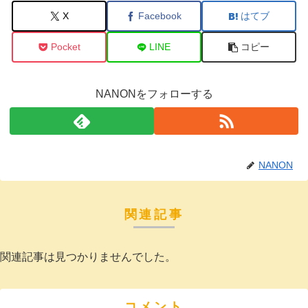
X
Facebook
はてブ
Pocket
LINE
コピー
NANONをフォローする
NANON
関連記事
関連記事は見つかりませんでした。
コメント